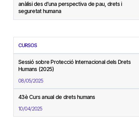
anàlisi des d’una perspectiva de pau, drets i
seguretat humana
CURSOS
Sessió sobre Protecció Internacional dels Drets
Humans (2025)
08/05/2025
43è Curs anual de drets humans
10/04/2025