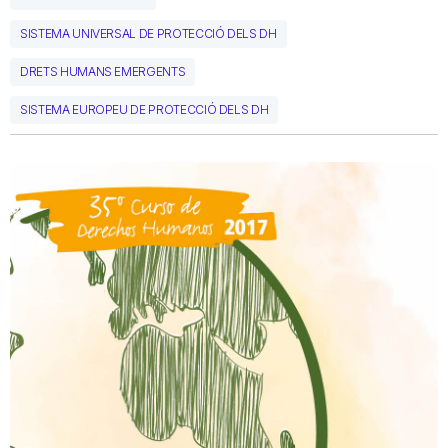
SISTEMA UNIVERSAL DE PROTECCIÓ DELS DH
DRETS HUMANS EMERGENTS
SISTEMA EUROPEU DE PROTECCIÓ DELS DH