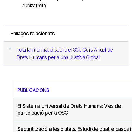
Zubizarreta
Enllaços relacionats
Tota la informació sobre el 35è Curs Anual de
Drets Humans per a una Justícia Global
PUBLICACIONS
El Sistema Universal de Drets Humans: Vies de
participació per a OSC
Securitització a les ciutats. Estudi de quatre casos i