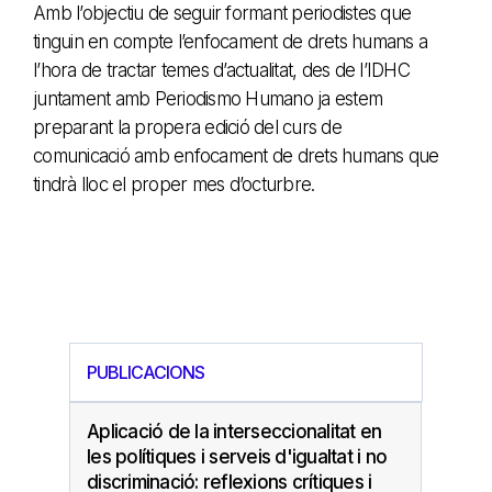
Amb l’objectiu de seguir formant periodistes que
tinguin en compte l’enfocament de drets humans a
l’hora de tractar temes d’actualitat, des de l’IDHC
juntament amb Periodismo Humano ja estem
preparant la propera edició del curs de
comunicació amb enfocament de drets humans que
tindrà lloc el proper mes d’octurbre.
PUBLICACIONS
Aplicació de la interseccionalitat en
les polítiques i serveis d'igualtat i no
discriminació: reflexions crítiques i