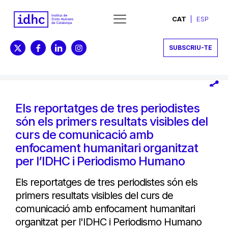
CAT
ESP
SUBSCRIU-TE
Els reportatges de tres periodistes
són els primers resultats visibles del
curs de comunicació amb
enfocament humanitari organitzat
per l’IDHC i Periodismo Humano
Els reportatges de tres periodistes són els
primers resultats visibles del curs de
comunicació amb enfocament humanitari
organitzat per l'IDHC i Periodismo Humano