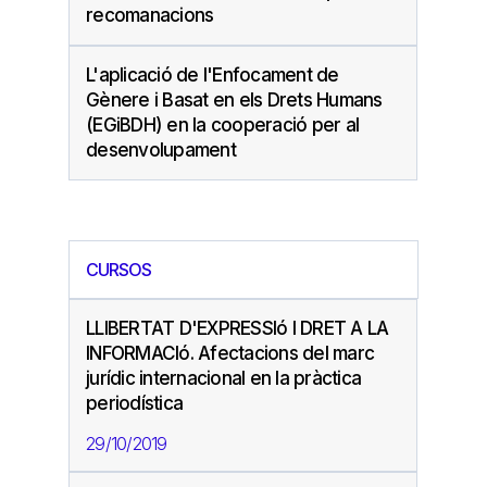
recomanacions
L'aplicació de l'Enfocament de
Gènere i Basat en els Drets Humans
(EGiBDH) en la cooperació per al
desenvolupament
CURSOS
LLIBERTAT D'EXPRESSIó I DRET A LA
INFORMACIó. Afectacions del marc
jurídic internacional en la pràctica
periodística
29/10/2019