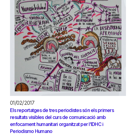
01/02/2017
Els reportatges de tres periodistes són els primers
resultats visibles del curs de comunicació amb
enfocament humanitari organitzat per l’IDHC i
Periodismo Humano