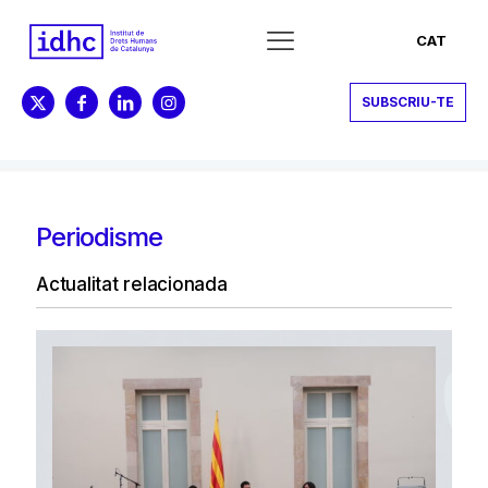
CAT
SUBSCRIU-TE
Periodisme
Actualitat relacionada