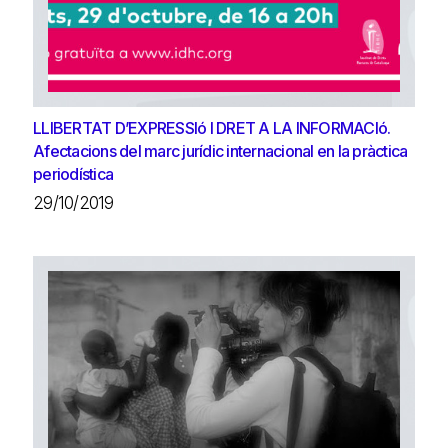
LLIBERTAT D’EXPRESSIó I DRET A LA INFORMACIó.
Afectacions del marc jurídic internacional en la pràctica
periodística
29/10/2019