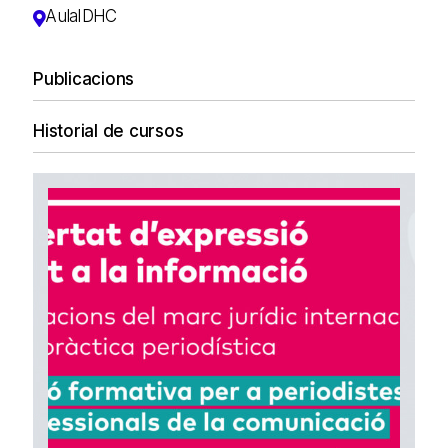
AulaIDHC
Publicacions
Historial de cursos