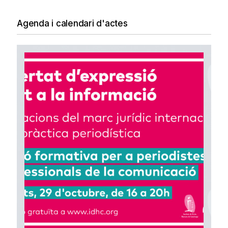
Agenda i calendari d'actes