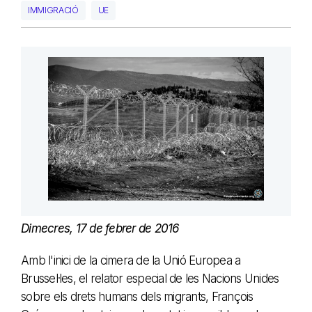
IMMIGRACIÓ
UE
Dimecres, 17 de febrer de 2016
Amb l'inici de la cimera de la Unió Europea a
Brussel·les, el relator especial de les Nacions Unides
sobre els drets humans dels migrants, François