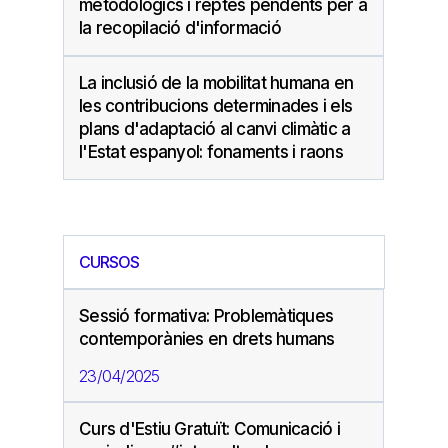
metodològics i reptes pendents per a
la recopilació d'informació
La inclusió de la mobilitat humana en
les contribucions determinades i els
plans d'adaptació al canvi climàtic a
l'Estat espanyol: fonaments i raons
CURSOS
Sessió formativa: Problemàtiques
contemporànies en drets humans
23/04/2025
Curs d'Estiu Gratuït: Comunicació i