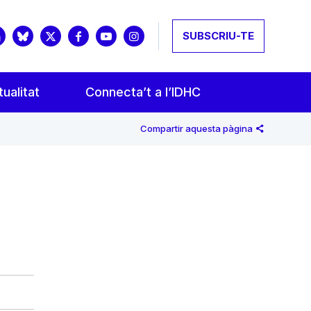
SUBSCRIU-TE
ualitat
Connecta’t a l’IDHC
Compartir aquesta pàgina