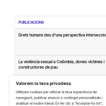
PUBLICACIONS
Drets humans des d'una perspectiva interseccio
La violència sexual a Colòmbia, dones víctimes i
constructores de pau
Valorem la teva privadesa
Utilitzem cookies per millorar la teva experiència de
navegació, publicar anuncis o contingut personalitzats i
analitzar el nostre trànsit. En fer clic a "Acceptar-ho tot",