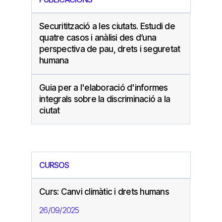
Securitització a les ciutats. Estudi de
quatre casos i anàlisi des d’una
perspectiva de pau, drets i seguretat
humana
Guia per a l'elaboració d'informes
integrals sobre la discriminació a la
ciutat
CURSOS
Curs: Canvi climàtic i drets humans
26/09/2025