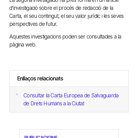
d’investigació sobre el procés de redacció de la
Carta, el seu contingut, el seu valor jurídic i les seves
perspectives de futur.
Aquestes investigacions poden ser consultades a la
pàgina web.
Enllaços relacionats
Consultar la Carta Europea de Salvaguarda
de Drets Humans a la Ciutat
PUBLICACIONS