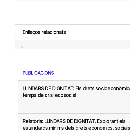
Enllaços relacionats
PUBLICACIONS
LLINDARS DE DIGNITAT: Els drets socioeconòmic
temps de crisi ecosocial
Relatoria: LLINDARS DE DIGNITAT. Explorant els
estàndards mínims dels drets econòmics, socials 