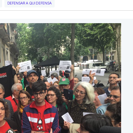
DEFENSAR A QUI DEFENSA