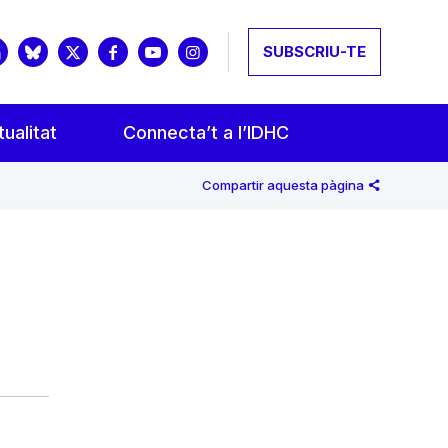
SUBSCRIU-TE
ualitat
Connecta’t a l’IDHC
Compartir aquesta pàgina