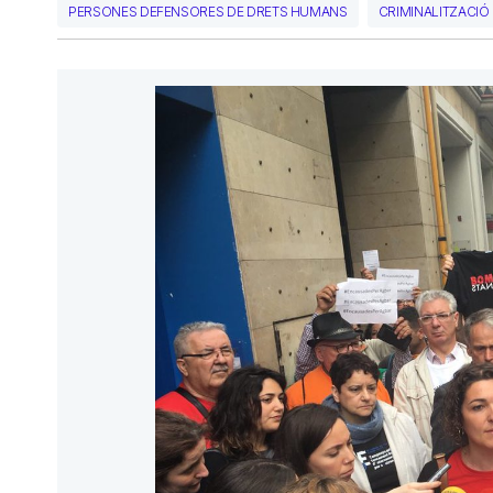
PERSONES DEFENSORES DE DRETS HUMANS
CRIMINALITZACIÓ