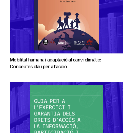
Mobilitat humana i adaptació al canvi climàtic:
Conceptes clau per a l’acció