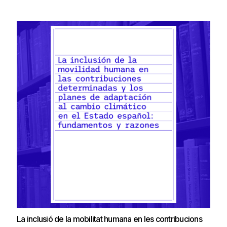
La inclusió de la mobilitat humana en les contribucions