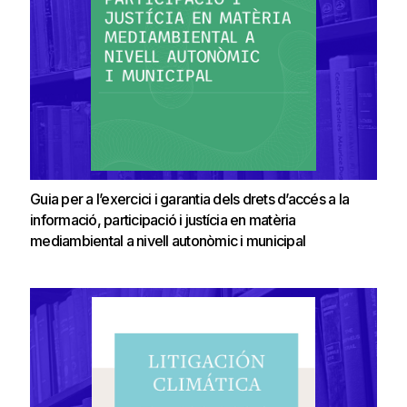
Guia per a l’exercici i garantia dels drets d’accés a la
informació, participació i justícia en matèria
mediambiental a nivell autonòmic i municipal