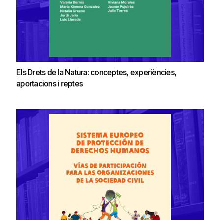
Els Drets de la Natura: conceptes, experiències,
aportacions i reptes