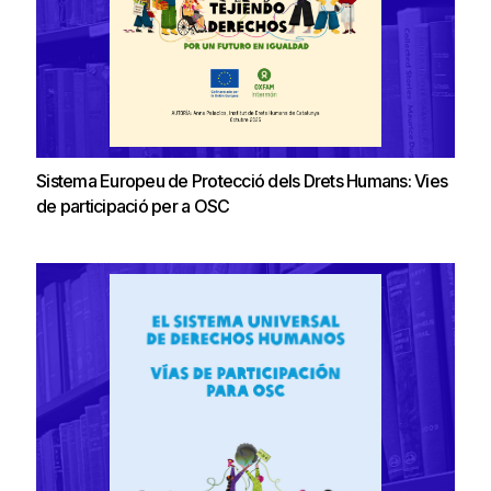
Sistema Europeu de Protecció dels Drets Humans: Vies
de participació per a OSC