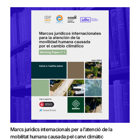
Marcs jurídics internacionals per a l’atenció de la
mobilitat humana causada pel canvi climàtic