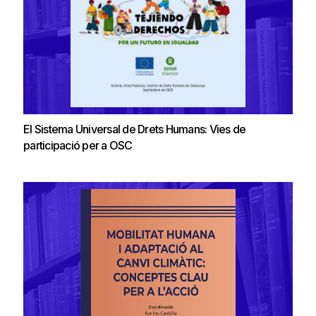
El Sistema Universal de Drets Humans: Vies de
participació per a OSC