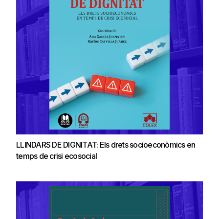
LLINDARS DE DIGNITAT: Els drets socioeconòmics en
temps de crisi ecosocial