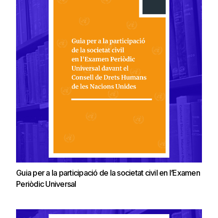
Guia per a la participació de la societat civil en l’Examen
Periòdic Universal