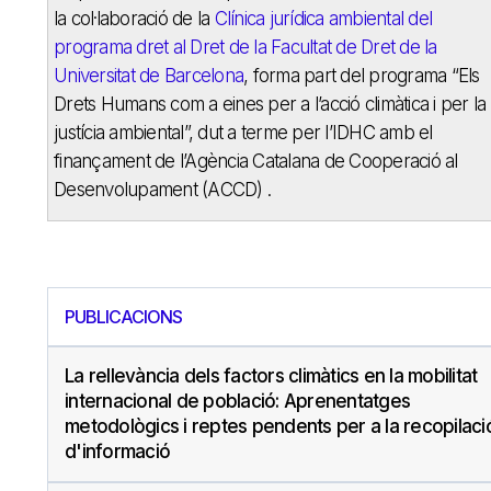
la col·laboració de la
Clínica jurídica ambiental del
programa dret al Dret de la Facultat de Dret de la
Universitat de Barcelona
, forma part del programa “Els
Drets Humans com a eines per a l’acció climàtica i per la
justícia ambiental”, dut a terme per l’IDHC amb el
finançament de l’Agència Catalana de Cooperació al
Desenvolupament (ACCD) .
PUBLICACIONS
La rellevància dels factors climàtics en la mobilitat
internacional de població: Aprenentatges
metodològics i reptes pendents per a la recopilaci
d'informació