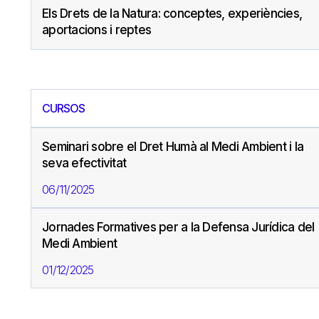
Els Drets de la Natura: conceptes, experiències,
aportacions i reptes
CURSOS
Seminari sobre el Dret Humà al Medi Ambient i la
seva efectivitat
06/11/2025
Jornades Formatives per a la Defensa Jurídica del
Medi Ambient
01/12/2025