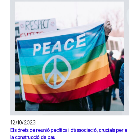
12/10/2023
Els drets de reunió pacífica i d’associació, crucials per a
la construcció de pau