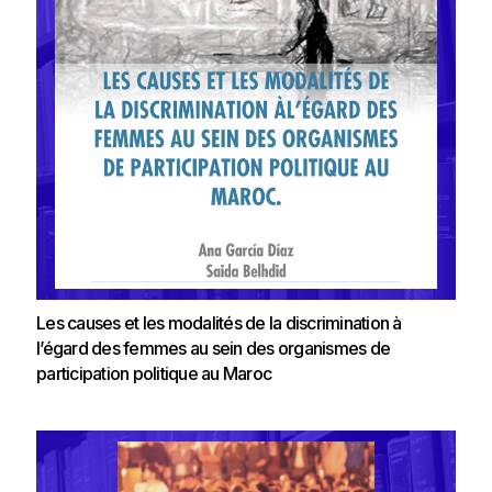
Les causes et les modalités de la discrimination à
l’égard des femmes au sein des organismes de
participation politique au Maroc