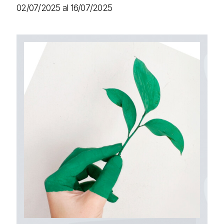
02/07/2025 al 16/07/2025