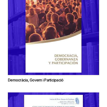
Democràcia, Govern i Participació