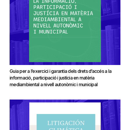
Guia per a l’exercici i garantia dels drets d’accés a la
informació, participació i justícia en matèria
mediambiental a nivell autonòmic i municipal