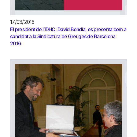
17/03/2016
El president de l’IDHC, David Bondia, es presenta com a
candidat a la Sindicatura de Greuges de Barcelona
2016