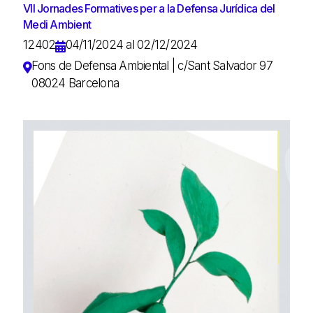
VII Jornades Formatives per a la Defensa Jurídica del
Medi Ambient
12402
04/11/2024 al 02/12/2024
Fons de Defensa Ambiental | c/Sant Salvador 97
08024 Barcelona