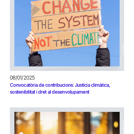
08/01/2025
Convocatòria de contribucions: Justícia climàtica,
sostenibilitat i dret al desenvolupament