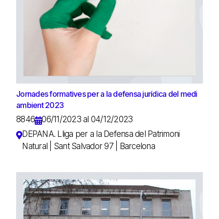
Jornades formatives per a la defensa jurídica del medi
ambient 2023
8846
06/11/2023 al 04/12/2023
DEPANA. Lliga per a la Defensa del Patrimoni
Natural | Sant Salvador 97 | Barcelona