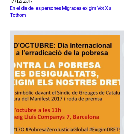
17/12/2017
En el dia de les persones Migrades exigim Vot X a
Tothom