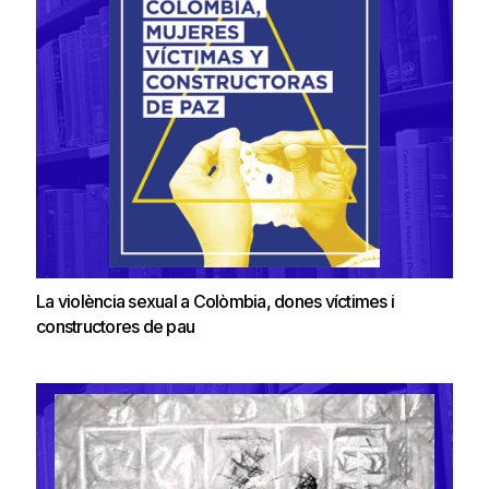
La violència sexual a Colòmbia, dones víctimes i
constructores de pau