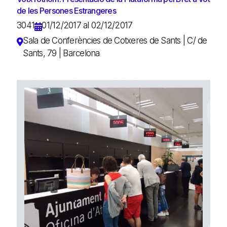
de les Persones Estrangeres
3041
01/12/2017 al 02/12/2017
Sala de Conferències de Cotxeres de Sants | C/ de
Sants, 79 | Barcelona