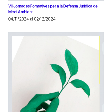
VII Jornades Formatives per a la Defensa Jurídica del
Medi Ambient
04/11/2024 al 02/12/2024