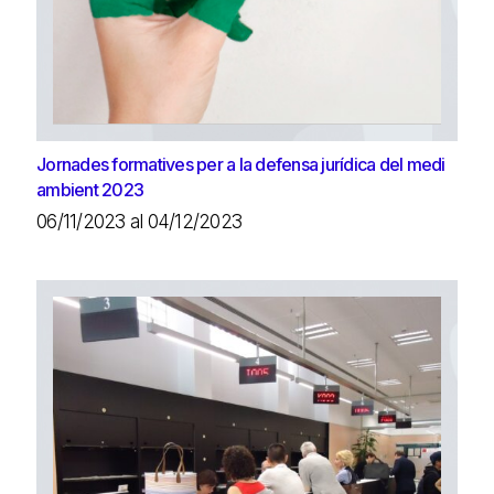
Jornades formatives per a la defensa jurídica del medi
ambient 2023
06/11/2023 al 04/12/2023