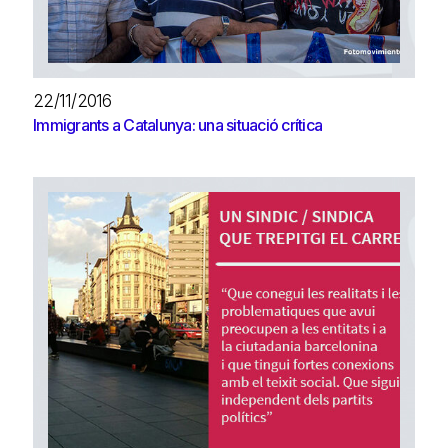
22/11/2016
Immigrants a Catalunya: una situació crítica