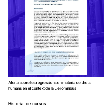
Alerta sobre les regressions en matèria de drets
humans en el context de la Llei òmnibus
Historial de cursos