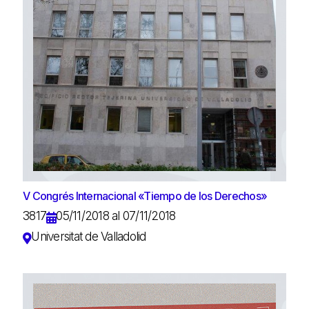
V Congrés Internacional «Tiempo de los Derechos»
3817
05/11/2018 al 07/11/2018
Universitat de Valladolid