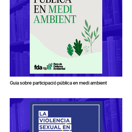
Guia sobre participació pública en medi ambient