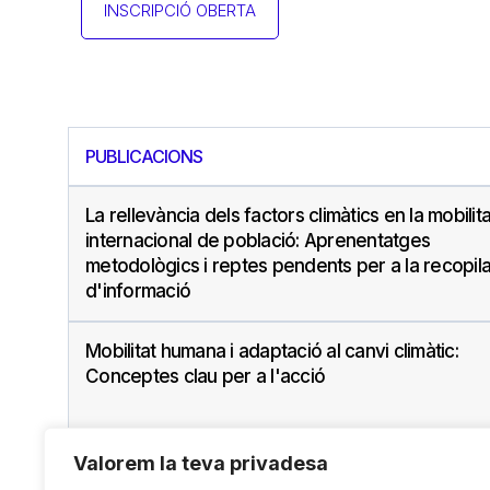
INSCRIPCIÓ OBERTA
PUBLICACIONS
La rellevància dels factors climàtics en la mobilita
internacional de població: Aprenentatges
metodològics i reptes pendents per a la recopil
d'informació
Mobilitat humana i adaptació al canvi climàtic:
Conceptes clau per a l'acció
Valorem la teva privadesa