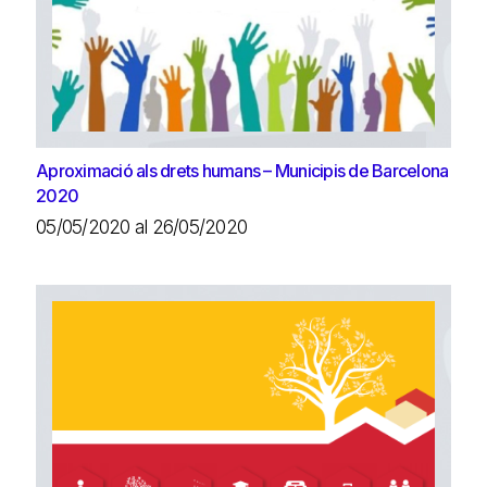
Aproximació als drets humans – Municipis de Barcelona
2020
05/05/2020 al 26/05/2020