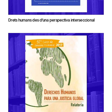
Drets humans des d’una perspectiva interseccional