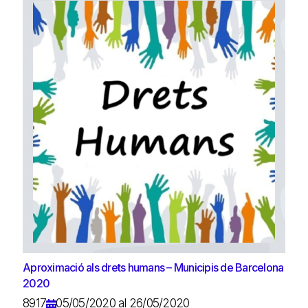
Aproximació als drets humans – Municipis de Barcelona
2020
8917
05/05/2020 al 26/05/2020