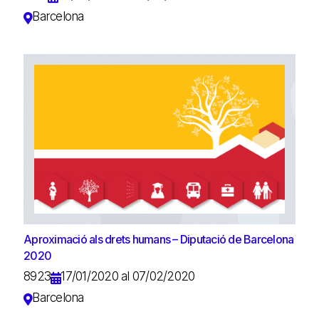
Barcelona
Aproximació als drets humans – Diputació de Barcelona
2020
8923
17/01/2020 al 07/02/2020
Barcelona