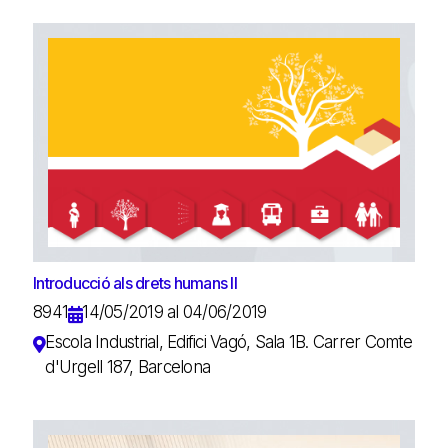
Introducció als drets humans II
8941
14/05/2019 al 04/06/2019
Escola Industrial, Edifici Vagó, Sala 1B. Carrer Comte
d'Urgell 187, Barcelona