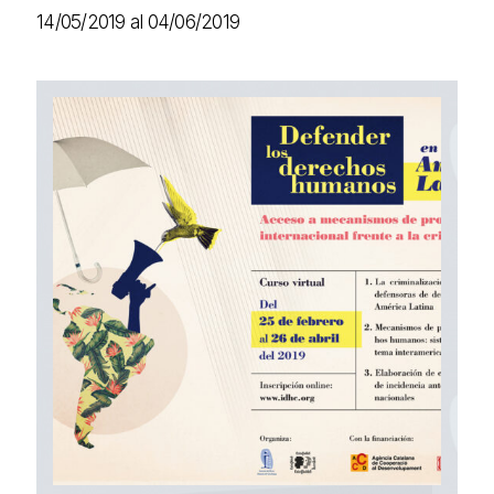
14/05/2019 al 04/06/2019