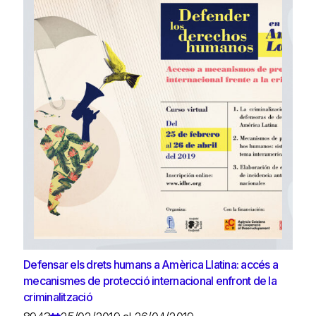
Defensar els drets humans a Amèrica Llatina: accés a
mecanismes de protecció internacional enfront de la
criminalització