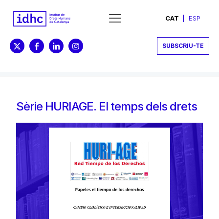
CAT
ESP
SUBSCRIU-TE
Sèrie HURIAGE. El temps dels drets