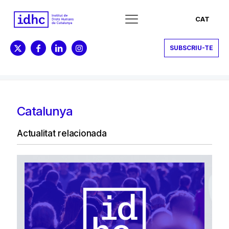
CAT
SUBSCRIU-TE
Catalunya
Actualitat relacionada