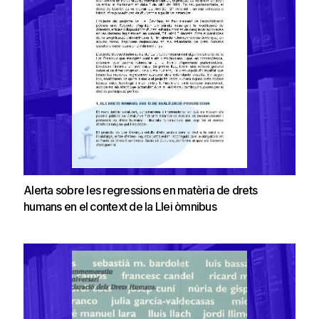
Alerta sobre les regressions en matèria de drets
humans en el context de la Llei òmnibus