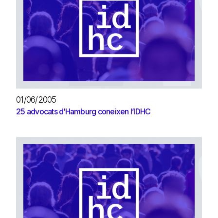
01/06/2005
25 advocats d’Hamburg coneixen l’IDHC