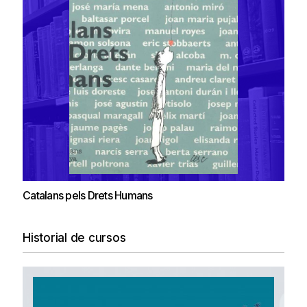
Catalans pels Drets Humans
Historial de cursos