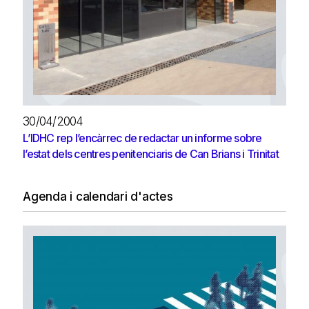
30/04/2004
L’IDHC rep l’encàrrec de redactar un informe sobre
l’estat dels centres penitenciaris de Can Brians i Trinitat
Agenda i calendari d'actes