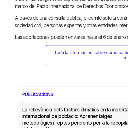
marco del Pacto Internacional de Derechos Económicos, 
A través de una consulta pública, el comité solicita con
sociedad civil, personas expertas y otras entidades inte
Las aportaciones pueden enviarse hasta el 6 de enero
Toda la información sobre cómo partic
en
PUBLICACIONS
La rellevància dels factors climàtics en la mobilita
internacional de població: Aprenentatges
metodològics i reptes pendents per a la recopil