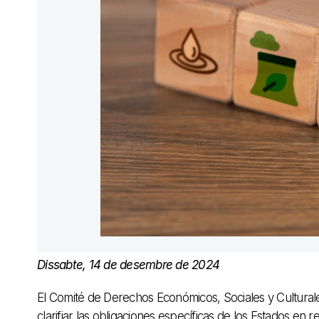
Dissabte, 14 de desembre de 2024
El Comité de Derechos Económicos, Sociales y Cultural
clarifiar las obligaciones específicas de los Estados en r