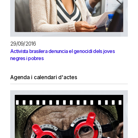
29/09/2016
Activista brasilera denuncia el genocidi dels joves
negres i pobres
Agenda i calendari d'actes