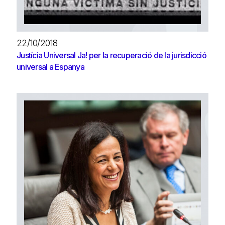
22/10/2018
Justícia Universal Ja! per la recuperació de la jurisdicció
universal a Espanya