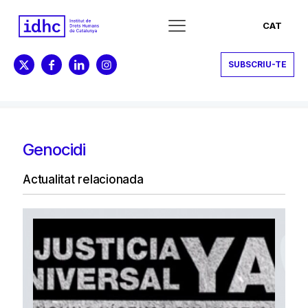
CAT
SUBSCRIU-TE
Genocidi
Actualitat relacionada