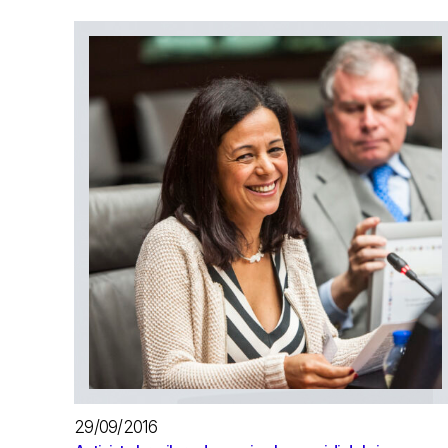
29/09/2016