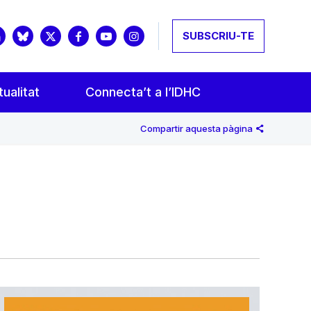
SUBSCRIU-TE
ualitat
Connecta’t a l’IDHC
Compartir aquesta pàgina