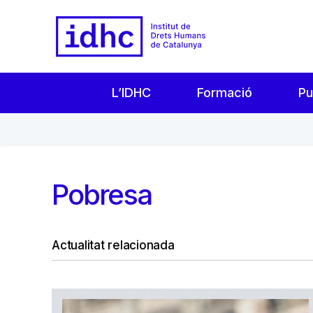
L’IDHC
Formació
Pu
Pobresa
Actualitat relacionada