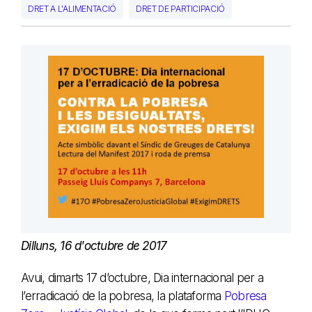
DRET A L'ALIMENTACIÓ
DRET DE PARTICIPACIÓ
Dilluns, 16 d'octubre de 2017
Avui, dimarts 17 d’octubre, Dia internacional per a
l’erradicació de la pobresa, la plataforma
Pobresa