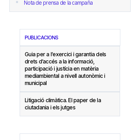
Nota de prensa de la campaña
PUBLICACIONS
Guia per a l’exercici i garantia dels
drets d’accés a la informació,
participació i justícia en matèria
mediambiental a nivell autonòmic i
municipal
Litigació climàtica. El paper de la
ciutadania i els jutges