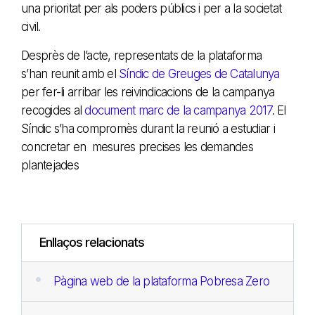
una prioritat per als poders públics i per a la societat
civil.
Desprès de l’acte, representats de la plataforma
s’han reunit amb el
Síndic de Greuges de Catalunya
per fer-li arribar les reivindicacions de la campanya
recogides al
document marc de la campanya 2017
. El
Síndic s’ha compromès durant la reunió a estudiar i
concretar en mesures precises les demandes
plantejades
Enllaços relacionats
Pàgina web de la plataforma Pobresa Zero