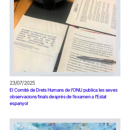
23/07/2025
El Comitè de Drets Humans de l’ONU publica les seves
observacions finals després de l’examen a l’Estat
espanyol