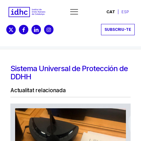
CAT
ESP
SUBSCRIU-TE
Sistema Universal de Protección de
DDHH
Actualitat relacionada