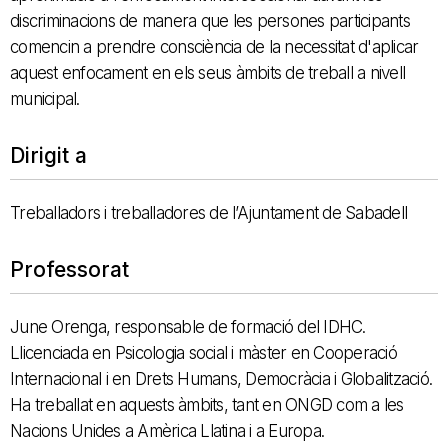
discriminacions de manera que les persones participants
comencin a prendre consciència de la necessitat d'aplicar
aquest enfocament en els seus àmbits de treball a nivell
municipal.
Dirigit a
Treballadors i treballadores de l’Ajuntament de Sabadell
Professorat
June Orenga, responsable de formació del IDHC.
Llicenciada en Psicologia social i màster en Cooperació
Internacional i en Drets Humans, Democràcia i Globalització.
Ha treballat en aquests àmbits, tant en ONGD com a les
Nacions Unides a Amèrica Llatina i a Europa.