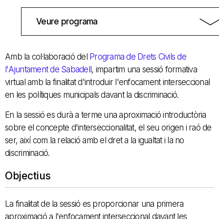
Veure programa
Amb la col·laboració del
Programa de Drets Civils de
l'Ajuntament de Sabadell
, impartim una sessió formativa
virtual amb la finalitat d'introduir l'enfocament interseccional
en les polítiques municipals davant la discriminació.
En la sessió es durà a terme una aproximació introductòria
sobre el concepte d'interseccionalitat, el seu origen i raó de
ser, així com la relació amb el dret a la igualtat i la no
discriminació.
Objectius
La finalitat de la sessió es proporcionar una primera
aproximació a l'enfocament interseccional davant les