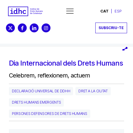
CAT
ESP
SUBSCRIU-TE
Dia Internacional dels Drets Humans
Celebrem, reflexionem, actuem
DECLARACIÓ UNIVERSAL DE DDHH
DRET A LA CIUTAT
DRETS HUMANS EMERGENTS
PERSONES DEFENSORES DE DRETS HUMANS