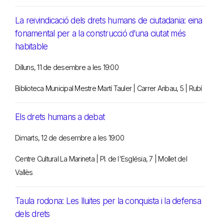
La reivindicació dels drets humans de ciutadania: eina
fonamental per a la construcció d’una ciutat més
habitable
Dilluns, 11 de desembre a les 19:00
Biblioteca Municipal Mestre Martí Tauler | Carrer Aribau, 5 | Rubí
Els drets humans a debat
Dimarts, 12 de desembre a les 19:00
Centre Cultural La Marineta | Pl. de l'Església, 7 | Mollet del
Vallès
Taula rodona: Les lluites per la conquista i la defensa
dels drets