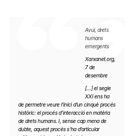
Avui, drets
humans
emergents
Xarxanet.org,
7 de
desembre
[…] el segle
XXI ens ha
de permetre veure l’inici d’un cinquè procés
històric: el procés d’interacció en matèria
de drets humans. I, sense cap mena de
dubte, aquest procés s’ha d’articular