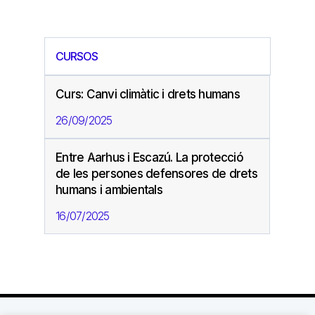
CURSOS
Curs: Canvi climàtic i drets humans
26/09/2025
Entre Aarhus i Escazú. La protecció
de les persones defensores de drets
humans i ambientals
16/07/2025