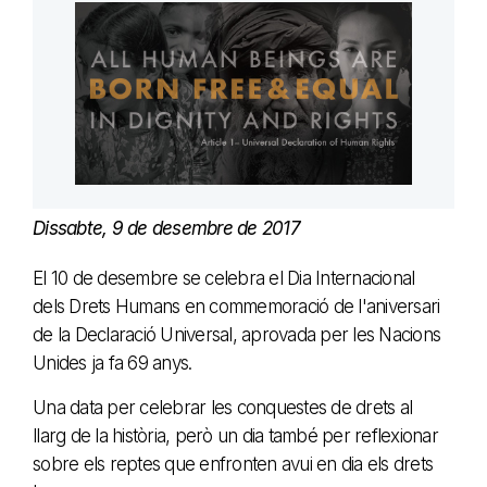
Dissabte, 9 de desembre de 2017
El 10 de desembre se celebra el Dia Internacional
dels Drets Humans en commemoració de l'aniversari
de la Declaració Universal, aprovada per les Nacions
Unides ja fa 69 anys.
Una data per celebrar les conquestes de drets al
llarg de la història, però un dia també per reflexionar
sobre els reptes que enfronten avui en dia els drets