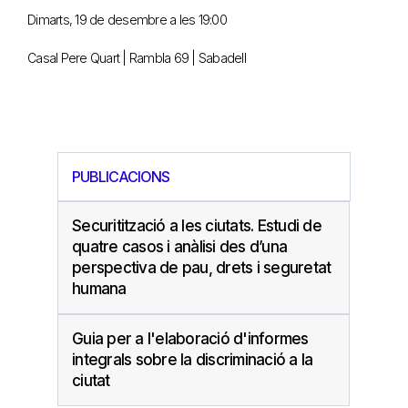
Dimarts, 19 de desembre a les 19:00
Casal Pere Quart | Rambla 69 | Sabadell
PUBLICACIONS
Securitització a les ciutats. Estudi de
quatre casos i anàlisi des d’una
perspectiva de pau, drets i seguretat
humana
Guia per a l'elaboració d'informes
integrals sobre la discriminació a la
ciutat