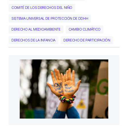
COMITÉ DE LOS DERECHOS DEL NIÑO
SISTEMA UNIVERSAL DE PROTECCIÓN DE DDHH
DERECHO AL MEDIOAMBIENTE
CAMBIO CLIMÁTICO
DERECHOS DE LA INFANCIA
DERECHO DE PARTICIPACIÓN