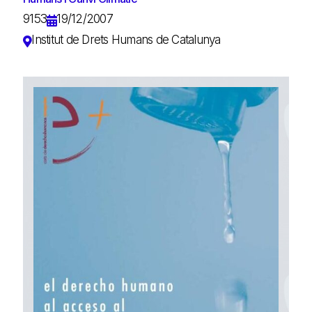
9153
19/12/2007
Institut de Drets Humans de Catalunya