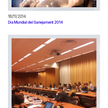
18/11/2014
Dia Mundial del Sanejament 2014