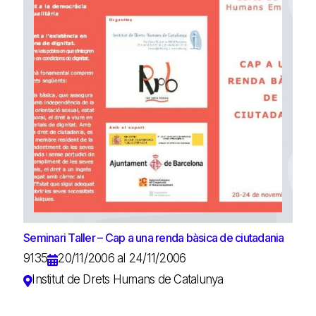
Seminari Taller – Cap a una renda bàsica de ciutadania
9135
20/11/2006 al 24/11/2006
Institut de Drets Humans de Catalunya