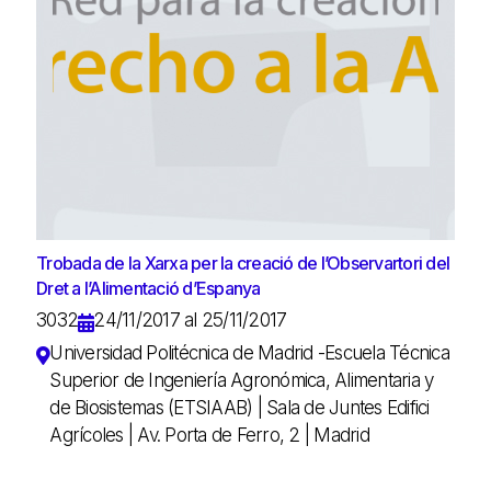
Trobada de la Xarxa per la creació de l’Observartori del
Dret a l’Alimentació d’Espanya
3032
24/11/2017 al 25/11/2017
Universidad Politécnica de Madrid -Escuela Técnica
Superior de Ingeniería Agronómica, Alimentaria y
de Biosistemas (ETSIAAB) | Sala de Juntes Edifici
Agrícoles | Av. Porta de Ferro, 2 | Madrid