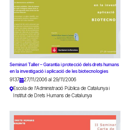
Seminari Taller – Garantia i protecció dels drets humans
en la investigació i aplicació de les biotecnologies
9137
27/11/2006 al 29/11/2006
Escola de l'Administració Pública de Catalunya i
Institut de Drets Humans de Catalunya