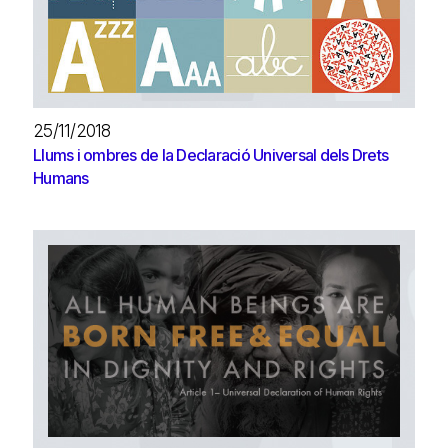
25/11/2018
Llums i ombres de la Declaració Universal dels Drets
Humans