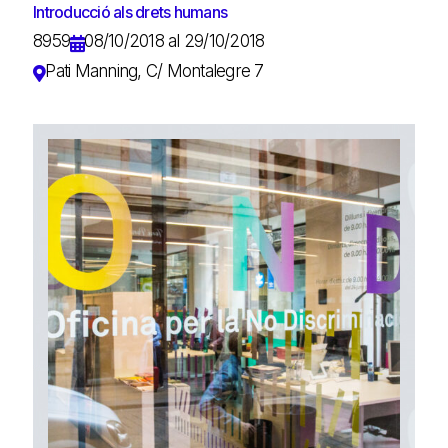
Introducció als drets humans
8959
08/10/2018 al 29/10/2018
Pati Manning, C/ Montalegre 7