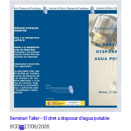
Seminari Taller – El dret a disposar d’aigua potable
9133
27/06/2006