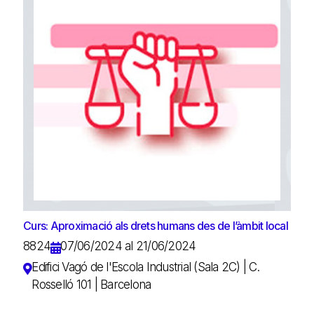
Curs: Aproximació als drets humans des de l’àmbit local
8824
07/06/2024 al 21/06/2024
Edifici Vagó de l'Escola Industrial (Sala 2C) | C.
Rosselló 101 | Barcelona