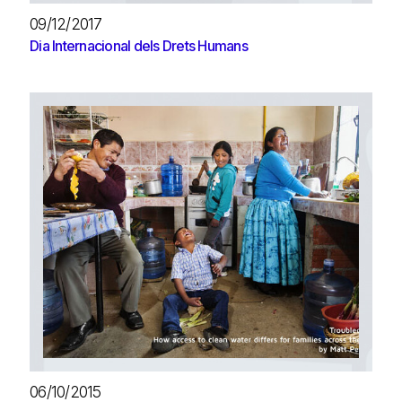
09/12/2017
Dia Internacional dels Drets Humans
06/10/2015