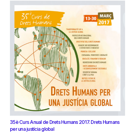
35è Curs Anual de Drets Humans 2017. Drets Humans
per una justícia global