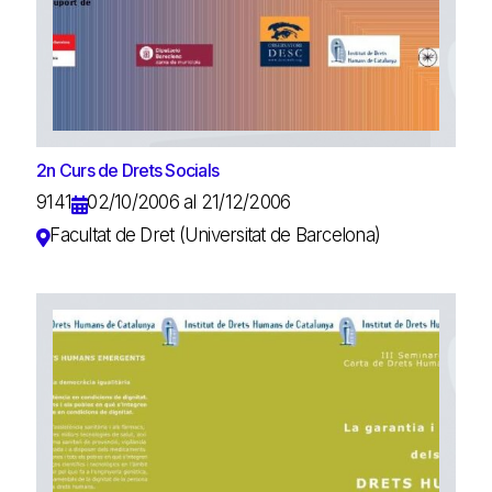
2n Curs de Drets Socials
9141
02/10/2006 al 21/12/2006
Facultat de Dret (Universitat de Barcelona)