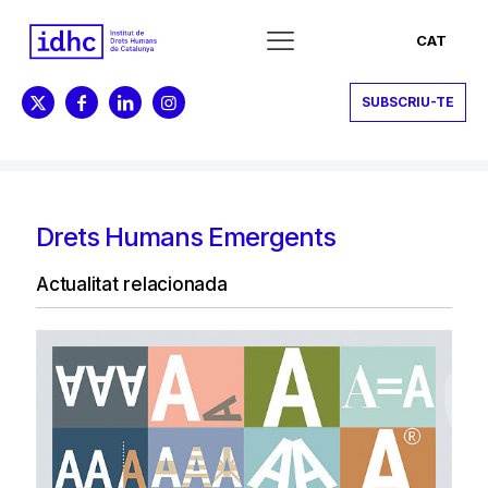
CAT
SUBSCRIU-TE
Drets Humans Emergents
Actualitat relacionada