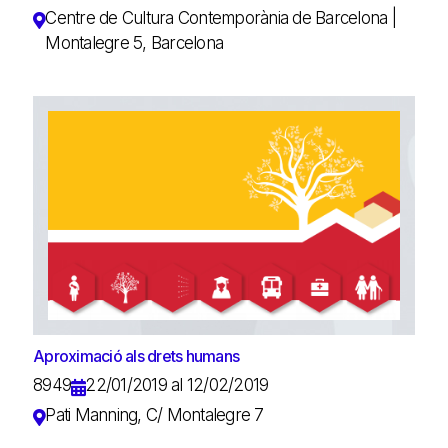
Centre de Cultura Contemporània de Barcelona |
Montalegre 5, Barcelona
Aproximació als drets humans
8949
22/01/2019 al 12/02/2019
Pati Manning, C/ Montalegre 7