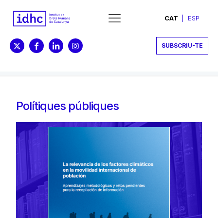
CAT
ESP
SUBSCRIU-TE
Polítiques públiques