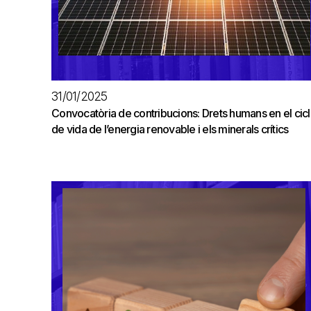
31/01/2025
Convocatòria de contribucions: Drets humans en el cic
de vida de l’energia renovable i els minerals crítics