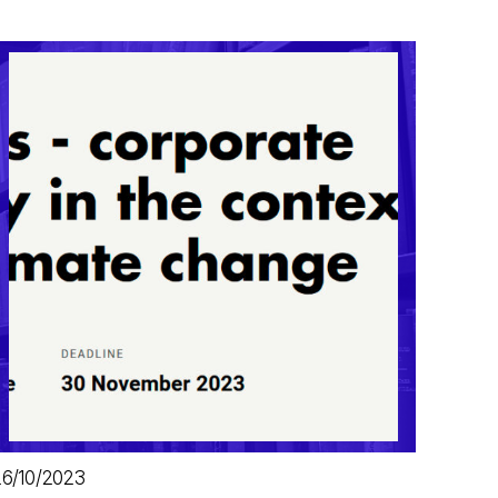
6/10/2023