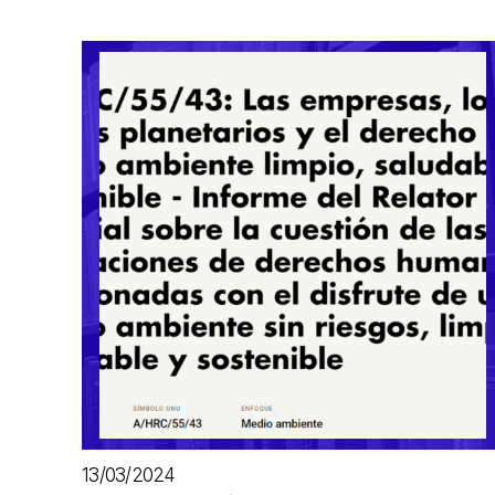
13/03/2024