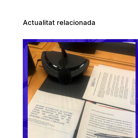
Actualitat relacionada