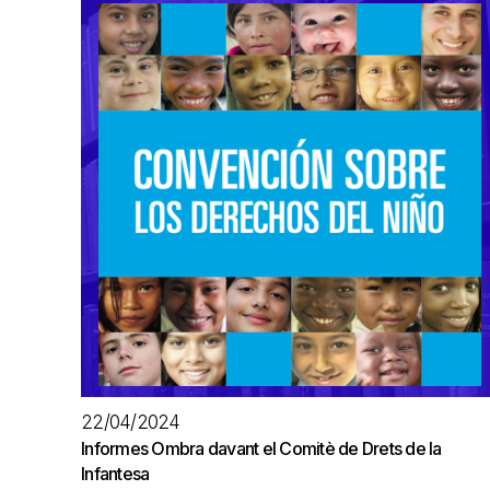
22/04/2024
Informes Ombra davant el Comitè de Drets de la
Infantesa