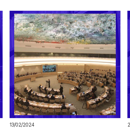
13/02/2024
2